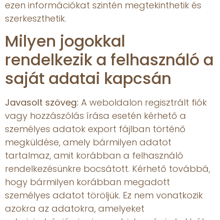
ezen információkat szintén megtekinthetik és
szerkeszthetik.
Milyen jogokkal
rendelkezik a felhasználó a
saját adatai kapcsán
Javasolt szöveg:
A weboldalon regisztrált fiók
vagy hozzászólás írása esetén kérhető a
személyes adatok export fájlban történő
megküldése, amely bármilyen adatot
tartalmaz, amit korábban a felhasználó
rendelkezésünkre bocsátott. Kérhető továbbá,
hogy bármilyen korábban megadott
személyes adatot töröljük. Ez nem vonatkozik
azokra az adatokra, amelyeket